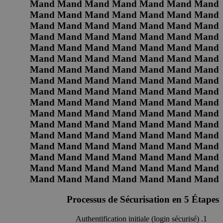
Mand Mand Mand Mand Mand Mand Mand
Mand Mand Mand Mand Mand Mand Mand
Mand Mand Mand Mand Mand Mand Mand
Mand Mand Mand Mand Mand Mand Mand
Mand Mand Mand Mand Mand Mand Mand
Mand Mand Mand Mand Mand Mand Mand
Mand Mand Mand Mand Mand Mand Mand
Mand Mand Mand Mand Mand Mand Mand
Mand Mand Mand Mand Mand Mand Mand
Mand Mand Mand Mand Mand Mand Mand
Mand Mand Mand Mand Mand Mand Mand
Mand Mand Mand Mand Mand Mand Mand
Mand Mand Mand Mand Mand Mand Mand
Mand Mand Mand Mand Mand Mand Mand
Mand Mand Mand Mand Mand Mand Mand
Mand Mand Mand Mand Mand Mand Mand
Mand Mand Mand Mand Mand Mand Mand
Processus de Sécurisation en 5 Étapes
Authentification initiale (login sécurisé)