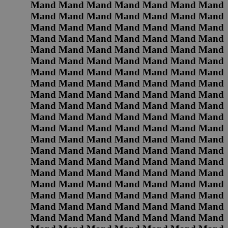
Mand Mand Mand Mand Mand Mand Mand
Mand Mand Mand Mand Mand Mand Mand
Mand Mand Mand Mand Mand Mand Mand
Mand Mand Mand Mand Mand Mand Mand
Mand Mand Mand Mand Mand Mand Mand
Mand Mand Mand Mand Mand Mand Mand
Mand Mand Mand Mand Mand Mand Mand
Mand Mand Mand Mand Mand Mand Mand
Mand Mand Mand Mand Mand Mand Mand
Mand Mand Mand Mand Mand Mand Mand
Mand Mand Mand Mand Mand Mand Mand
Mand Mand Mand Mand Mand Mand Mand
Mand Mand Mand Mand Mand Mand Mand
Mand Mand Mand Mand Mand Mand Mand
Mand Mand Mand Mand Mand Mand Mand
Mand Mand Mand Mand Mand Mand Mand
Mand Mand Mand Mand Mand Mand Mand
Mand Mand Mand Mand Mand Mand Mand
Mand Mand Mand Mand Mand Mand Mand
Mand Mand Mand Mand Mand Mand Mand