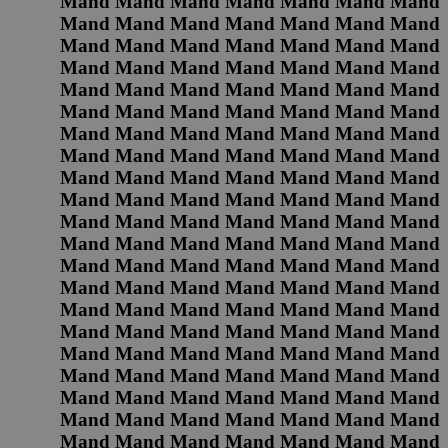
Mand Mand Mand Mand Mand Mand Mand
Mand Mand Mand Mand Mand Mand Mand
Mand Mand Mand Mand Mand Mand Mand
Mand Mand Mand Mand Mand Mand Mand
Mand Mand Mand Mand Mand Mand Mand
Mand Mand Mand Mand Mand Mand Mand
Mand Mand Mand Mand Mand Mand Mand
Mand Mand Mand Mand Mand Mand Mand
Mand Mand Mand Mand Mand Mand Mand
Mand Mand Mand Mand Mand Mand Mand
Mand Mand Mand Mand Mand Mand Mand
Mand Mand Mand Mand Mand Mand Mand
Mand Mand Mand Mand Mand Mand Mand
Mand Mand Mand Mand Mand Mand Mand
Mand Mand Mand Mand Mand Mand Mand
Mand Mand Mand Mand Mand Mand Mand
Mand Mand Mand Mand Mand Mand Mand
Mand Mand Mand Mand Mand Mand Mand
Mand Mand Mand Mand Mand Mand Mand
Mand Mand Mand Mand Mand Mand Mand
Mand Mand Mand Mand Mand Mand Mand