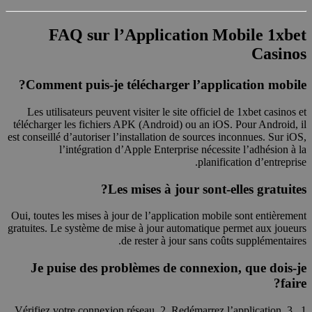
FAQ sur l’Application Mobile 1xbet
Casinos
Comment puis-je télécharger l’application mobile?
Les utilisateurs peuvent visiter le site officiel de 1xbet casinos et
télécharger les fichiers APK (Android) ou an iOS. Pour Android, il
est conseillé d’autoriser l’installation de sources inconnues. Sur iOS,
l’intégration d’Apple Enterprise nécessite l’adhésion à la
planification d’entreprise.
Les mises à jour sont-elles gratuites?
Oui, toutes les mises à jour de l’application mobile sont entièrement
gratuites. Le système de mise à jour automatique permet aux joueurs
de rester à jour sans coûts supplémentaires.
Je puise des problèmes de connexion, que dois-je
faire?
1. Vérifiez votre connexion réseau. 2. Redémarrez l’application. 3.