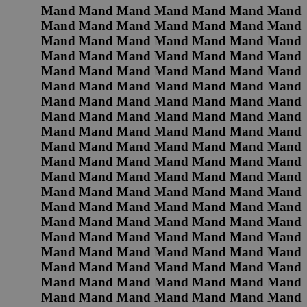
Mand Mand Mand Mand Mand Mand Mand
Mand Mand Mand Mand Mand Mand Mand
Mand Mand Mand Mand Mand Mand Mand
Mand Mand Mand Mand Mand Mand Mand
Mand Mand Mand Mand Mand Mand Mand
Mand Mand Mand Mand Mand Mand Mand
Mand Mand Mand Mand Mand Mand Mand
Mand Mand Mand Mand Mand Mand Mand
Mand Mand Mand Mand Mand Mand Mand
Mand Mand Mand Mand Mand Mand Mand
Mand Mand Mand Mand Mand Mand Mand
Mand Mand Mand Mand Mand Mand Mand
Mand Mand Mand Mand Mand Mand Mand
Mand Mand Mand Mand Mand Mand Mand
Mand Mand Mand Mand Mand Mand Mand
Mand Mand Mand Mand Mand Mand Mand
Mand Mand Mand Mand Mand Mand Mand
Mand Mand Mand Mand Mand Mand Mand
Mand Mand Mand Mand Mand Mand Mand
Mand Mand Mand Mand Mand Mand Mand