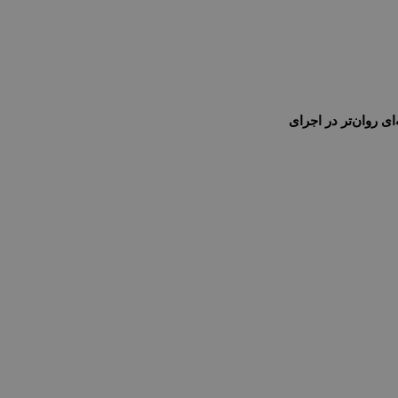
 روان‌تر در اجرای