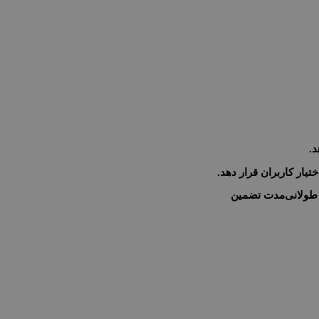
تیار کاربران قرار دهد.
ی طولانی‌مدت تضمین