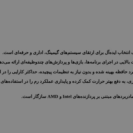
 انتخاب ایده‌آل برای ارتقای سیستم‌های گیمینگ، اداری و حرفه‌ای است.
حافظه بهینه شده و بدون نیاز به تنظیمات پیچیده، حداکثر کارایی را در اخ
ری، به دفع بهتر حرارت کمک کرده و پایداری عملکرد رم را در استفاده‌ها
ربردهای مبتنی بر پردازنده‌های Intel
و AMD
سازگار است.