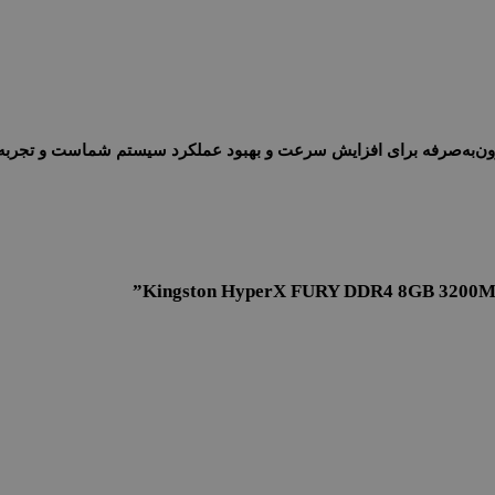
ن‌به‌صرفه برای افزایش سرعت و بهبود عملکرد سیستم شماست و تجربه‌ای