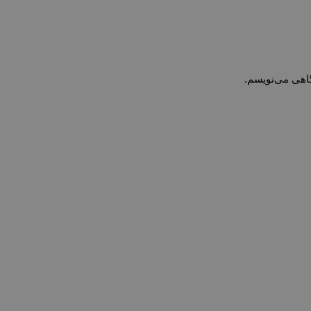
گاهی می‌نویسم.