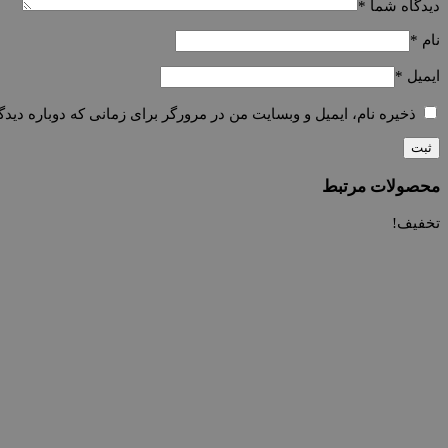
دیدگاه شما
*
نام
*
ایمیل
*
ذخیره نام، ایمیل و وبسایت من در مرورگر برای زمانی که دوباره دید
محصولات مرتبط
تخفیف!