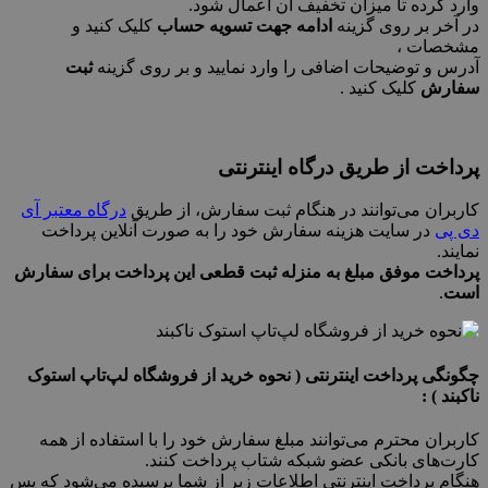
وارد کرده تا میزان تخفیف آن اعمال شود.
در آخر بر روی گزینه
ادامه جهت تسویه حساب
کلیک کنید و
مشخصات ،
آدرس و توضیحات اضافی را وارد نمایید و بر روی گزینه
ثبت
سفارش
کلیک کنید .
پرداخت از طریق درگاه اینترنتی
کاربران می‌توانند در هنگام ثبت سفارش، از طریق
درگاه معتبر آی
دی پی
در سایت هزینه سفارش خود را به صورت آنلاین پرداخت
نمایند.
پرداخت موفق مبلغ به منزله ثبت قطعی این پرداخت برای سفارش
است
.
چگونگی پرداخت اینترنتی ( نحوه خرید از فروشگاه لپ‌تاپ استوک
ناکبند ) :
کاربران محترم می‌توانند مبلغ سفارش خود را با استفاده از همه
کارت‌های بانکی عضو شبکه شتاب پرداخت کنند.
هنگام پرداخت اینترنتی اطلاعات زیر از شما پرسیده می‌شود که پس