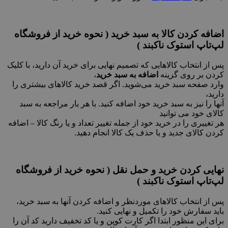
اضافه کردن کالا به سبد خرید ( نحوه خرید از فروشگاه
لپ‌تاپ استوک ناکبند )
پس از انتخاب کالاهایی که تصمیم نهایی برای خرید آن دارید، با کلیک
کردن بر روی گزینه
اضافه به سبد خرید
،
وارد صفحه سبد خرید می‌‏شوید. اگر قصد خرید کالاهای بیشتری را
دارید،
آنها را نیز به سبد خرید خود اضافه کنید. با هر بار مراجعه به سبد
کالای خود می توانید
هر تغییری را در خرید خود از جمله تغییر تعداد و یا رنگ کالا – اضافه
کردن کالای جدید و یا حذف یک کالا انجام دهید.
نهایی کردن خرید و حمل نقل ( نحوه خرید از فروشگاه
لپ‌تاپ استوک ناکبند )
پس از انتخاب کالاهای موردنظر و اضافه کردن آنها به سبد خرید،
باید سفارش خود را تکمیل و نهایی کنید.
برای این منظور ابتدا اگر کارت کوپن و یا کد تخفیف دارید کد آن را