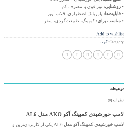
• روشنایی:
نور قوی با مصرف کم
• قابلیت‌ها:
پاوربانک اضطراری، قلاب آویز
• مناسب برای:
کمپینگ، طبیعت‌گردی، سفر
Add to wishlist
Category:
گجت
توضیحات
نظرات (0)
لامپ خورشیدی کمپینگ آکو AKO مدل AL6
لامپ خورشیدی کمپینگ آکو مدل AL6
یکی از کاربردی‌ترین و