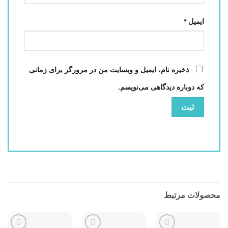
ایمیل
*
ذخیره نام، ایمیل و وبسایت من در مرورگر برای زمانی
که دوباره دیدگاهی می‌نویسم.
محصولات مرتبط