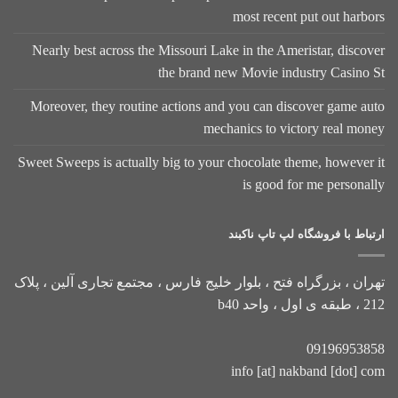
most recent put out harbors
Nearly best across the Missouri Lake in the Ameristar, discover
the brand new Movie industry Casino St
Moreover, they routine actions and you can discover game auto
mechanics to victory real money
Sweet Sweeps is actually big to your chocolate theme, however it
is good for me personally
ارتباط با فروشگاه لپ تاپ ناکبند
تهران ، بزرگراه فتح ، بلوار خلیج فارس ، مجتمع تجاری آلین ، پلاک
212 ، طبقه ی اول ، واحد b40
09196953858
info [at] nakband [dot] com