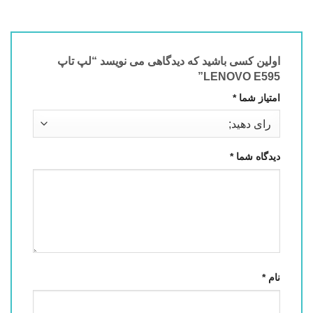
اولین کسی باشید که دیدگاهی می نویسد “لپ تاپ
LENOVO E595”
امتیاز شما
*
دیدگاه شما
*
نام
*